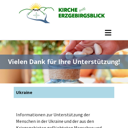
Vielen Dank für Ihre Unterstützung!
Ukraine
Informationen zur Unterstützung der
Menschen in der Ukraine und der aus den
Kriegsgebieten geflüchteten Menschen und