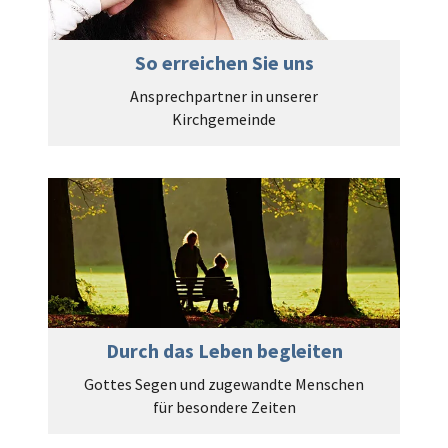
So erreichen Sie uns
Ansprechpartner in unserer
Kirchgemeinde
Durch das Leben begleiten
Gottes Segen und zugewandte Menschen
für besondere Zeiten