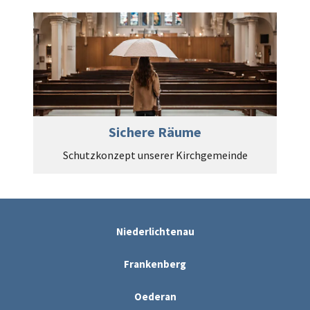
Sichere Räume
Schutzkonzept unserer Kirchgemeinde
Niederlichtenau
Frankenberg
Oederan