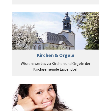
Kirchen & Orgeln
Wissenswertes zu Kirchen und Orgeln der
Kirchgemeinde Eppendorf