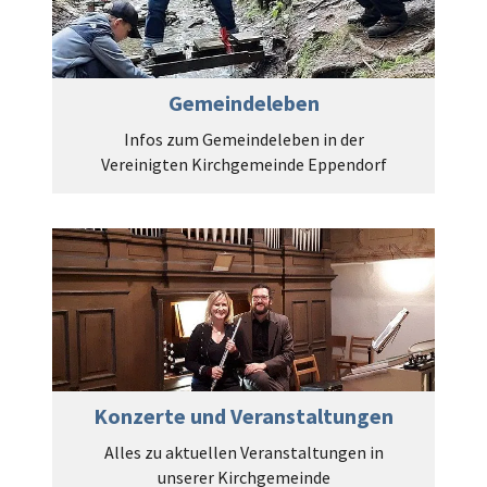
Gemeindeleben
Infos zum Gemeindeleben in der
Vereinigten Kirchgemeinde Eppendorf
Konzerte und Veranstaltungen
Alles zu aktuellen Veranstaltungen in
unserer Kirchgemeinde