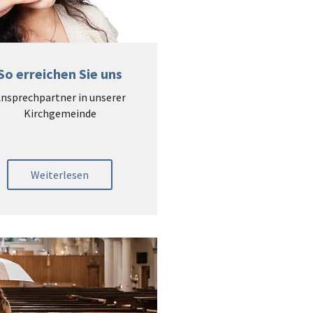
So erreichen Sie uns
nsprechpartner in unserer
Kirchgemeinde
Weiterlesen