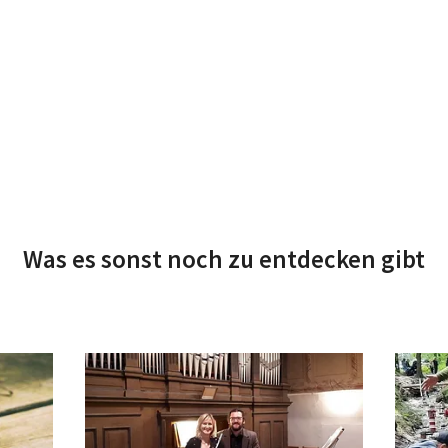
Was es sonst noch zu entdecken gibt