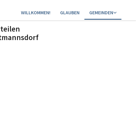
WILLKOMMEN!
GLAUBEN
GEMEINDEN
teilen
rtmannsdorf