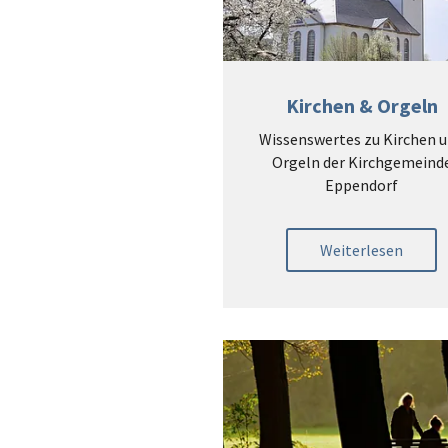
Kirchen & Orgeln
Wissenswertes zu Kirchen 
Orgeln der Kirchgemeind
Eppendorf
Weiterlesen