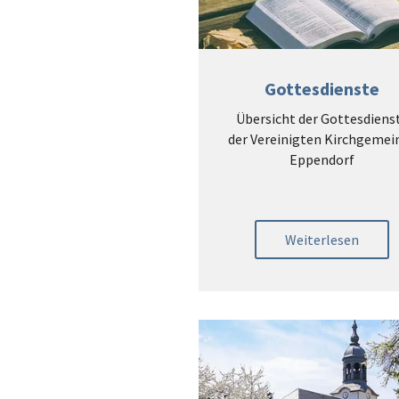
Gottesdienste
Übersicht der Gottesdiens
der Vereinigten Kirchgemei
Eppendorf
Weiterlesen