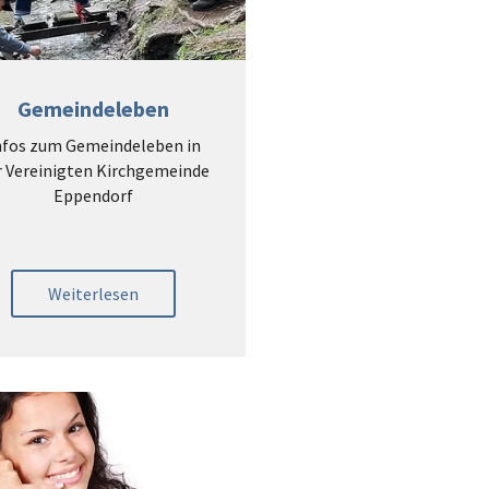
Gemeindeleben
nfos zum Gemeindeleben in
r Vereinigten Kirchgemeinde
Eppendorf
Weiterlesen