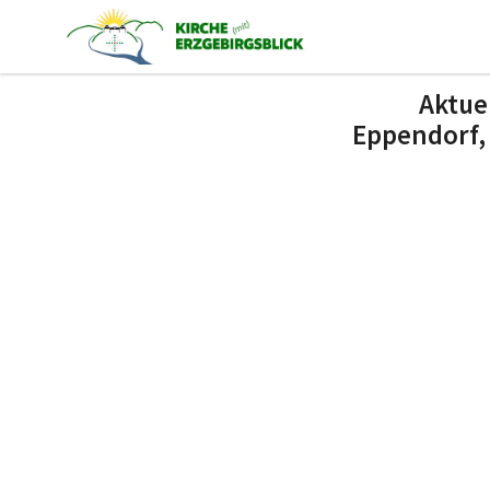
Aktue
Eppendorf,