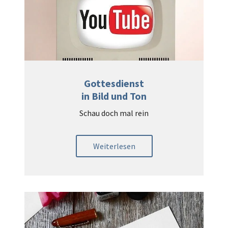
Gottesdienst
in Bild und Ton
Schau doch mal rein
Weiterlesen