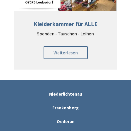
Kleiderkammer für ALLE
Spenden - Tauschen - Leihen
Weiterlesen
Niederlichtenau
Frankenberg
Oederan