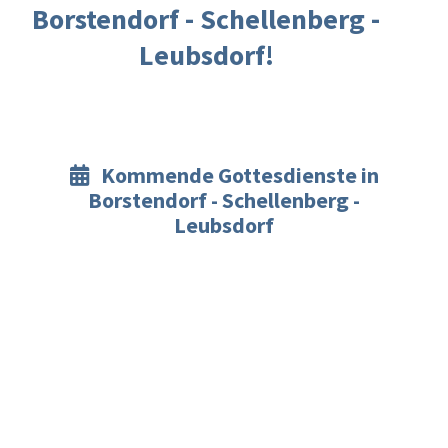
Borstendorf - Schellenberg -
Leubsdorf!
Kommende Gottesdienste in

Borstendorf - Schellenberg -
Leubsdorf