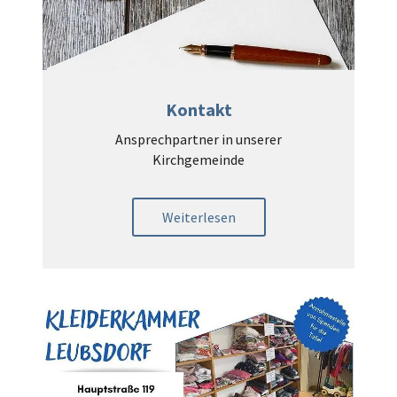
Kontakt
Ansprechpartner in unserer
Kirchgemeinde
Weiterlesen