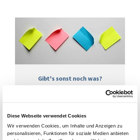
Gibt's sonst noch was?
Alle Termine in der nächsten Zeit
Weiterlesen
Diese Webseite verwendet Cookies
Wir verwenden Cookies, um Inhalte und Anzeigen zu
personalisieren, Funktionen für soziale Medien anbieten