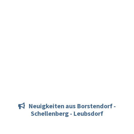
Neuigkeiten aus Borstendorf -

Schellenberg - Leubsdorf