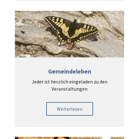
Gemeindeleben
Jeder ist herzlich eingeladen zu den
Veranstaltungen
Weiterlesen