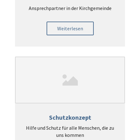
Ansprechpartner in der Kirchgemeinde
Weiterlesen
Schutzkonzept
Hilfe und Schutz für alle Menschen, die zu
uns kommen