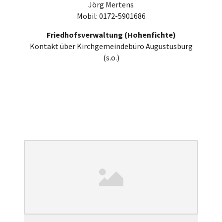
Jörg Mertens
Mobil: 0172-5901686
Friedhofsverwaltung (Hohenfichte)
Kontakt über Kirchgemeindebüro Augustusburg
(s.o.)