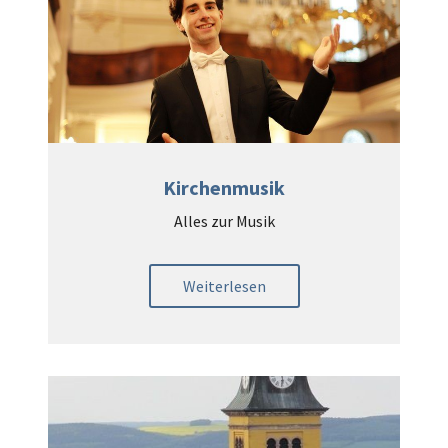
Kirchenmusik
Alles zur Musik
Weiterlesen