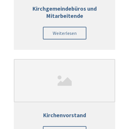
Kirchgemeindebüros und
Mitarbeitende
Weiterlesen
Kirchenvorstand