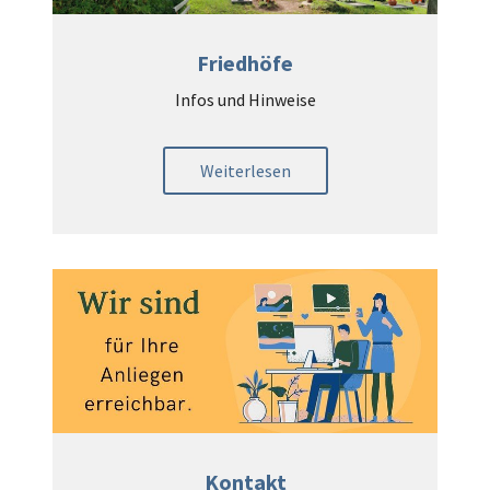
Friedhöfe
Infos und Hinweise
Weiterlesen
Kontakt