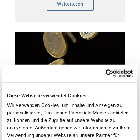
Weiterlesen
Konten der Vereinigten
Diese Webseite verwendet Cookies
Kirchgemeinde
Wir verwenden Cookies, um Inhalte und Anzeigen zu
personalisieren, Funktionen für soziale Medien anbieten
Weiterlesen
zu können und die Zugriffe auf unsere Website zu
analysieren. Außerdem geben wir Informationen zu Ihrer
Verwendung unserer Website an unsere Partner für