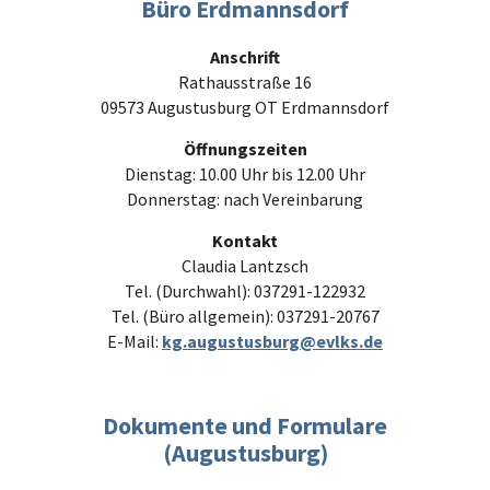
Büro Erdmannsdorf
Anschrift
Rathausstraße 16
09573 Augustusburg OT Erdmannsdorf
Öffnungszeiten
Dienstag: 10.00 Uhr bis 12.00 Uhr
Donnerstag: nach Vereinbarung
Kontakt
Claudia Lantzsch
Tel. (Durchwahl): 037291-122932
Tel. (Büro allgemein): 037291-20767
E-Mail:
kg.augustusburg@evlks.de
Dokumente und Formulare
(Augustusburg)