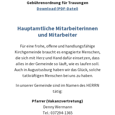
Gebührenordnung für Trauungen
Download (PDF-Datei)
Hauptamtliche Mitarbeiterinnen
und Mitarbeiter
Für eine frohe, offene und handlungsfähige
Kirchgemeinde braucht es engagierte Menschen,
die sich mit Herz und Hand dafür einsetzen, dass
alles in der Gemeinde so läuft, wie es laufen soll.
Auch in Augustusburg haben wir das Glück, solche
tatkräftigen Menschen bei uns zu haben.
In unserer Gemeinde sind im Namen des HERRN
tätig:
Pfarrer (Vakanzvertretung)
Denny Wermann
Tel.: 037294-1365