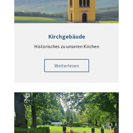
Kirchgebäude
Historisches zu unseren Kirchen
Weiterlesen