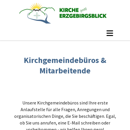
Kirchgemeindebüros &
Mitarbeitende
Unsere Kirchgemeindebüros sind Ihre erste
Anlaufstelle für alle Fragen, Anregungen und
organisatorischen Dinge, die Sie beschäftigen. Egal,
ob Sie uns anrufen, eine E-Mail schreiben oder
vorbeikommen - wir helfen Ihnen gern!