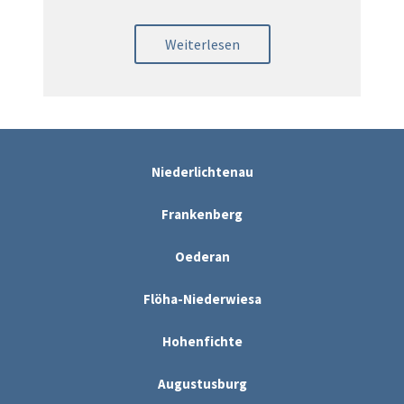
Weiterlesen
Niederlichtenau
Frankenberg
Oederan
Flöha-Niederwiesa
Hohenfichte
Augustusburg