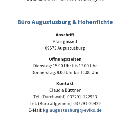
Büro Augustusburg & Hohenfichte
Anschrift
Pfarrgasse 1
09573 Augustusburg
Öffnungszeiten
Dienstag: 15.00 Uhr bis 17.00 Uhr
Donnerstag: 9.00 Uhr bis 11.00 Uhr
Kontakt
Claudia Büttner
Tel. (Durchwahl): 037291-122933
Tel. (Büro allgemein): 037291-20429
E-Mail:
kg.augustusburg@evlks.de