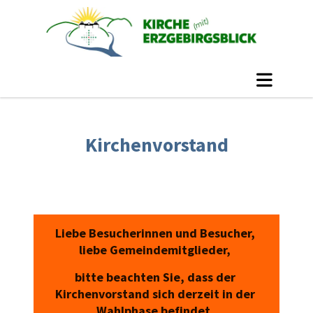
Kirchenvorstand
Liebe Besucherinnen und Besucher,
liebe Gemeindemitglieder,
bitte beachten Sie, dass der
Kirchenvorstand sich derzeit in der
Wahlphase befindet.