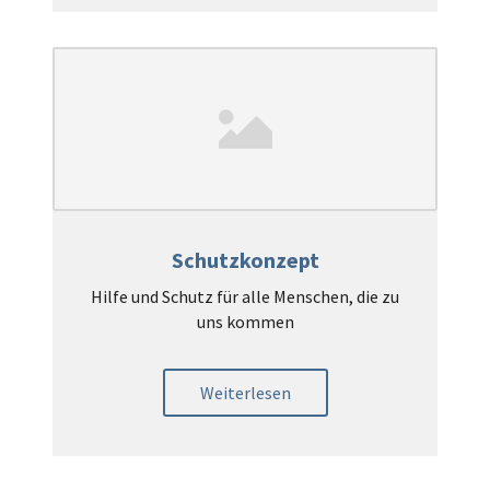
Schutzkonzept
Hilfe und Schutz für alle Menschen, die zu
uns kommen
Weiterlesen