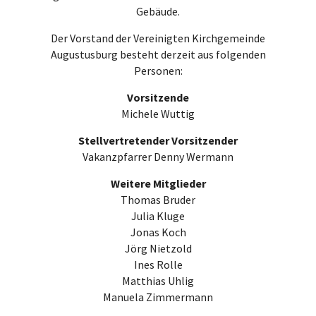
Gebäude.
Der Vorstand der Vereinigten Kirchgemeinde
Augustusburg besteht derzeit aus folgenden
Personen:
Vorsitzende
Michele Wuttig
Stellvertretender Vorsitzender
Vakanzpfarrer Denny Wermann
Weitere Mitglieder
Thomas Bruder
Julia Kluge
Jonas Koch
Jörg Nietzold
Ines Rolle
Matthias Uhlig
Manuela Zimmermann