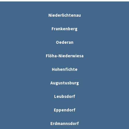
Niederlichtenau
Frankenberg
Oederan
Flöha-Niederwiesa
Hohenfichte
Augustusburg
Leubsdorf
Eppendorf
Erdmannsdorf