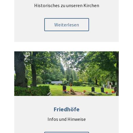
Historisches zu unseren Kirchen
Weiterlesen
Friedhöfe
Infos und Hinweise