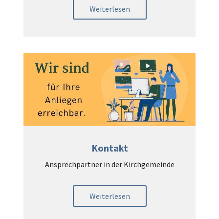
Weiterlesen
Kontakt
Ansprechpartner in der Kirchgemeinde
Weiterlesen