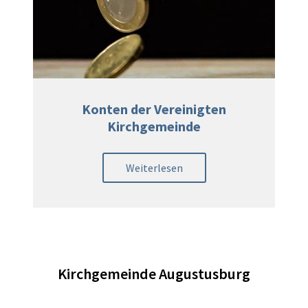
Konten der Vereinigten
Kirchgemeinde
Weiterlesen
Kirchgemeinde Augustusburg