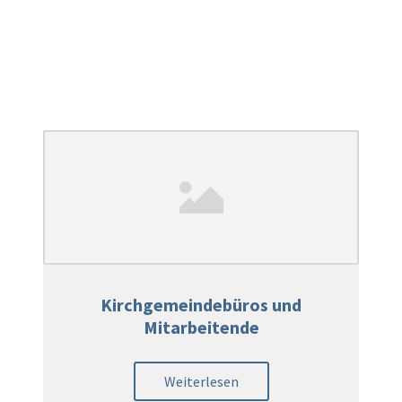
Kirchgemeindebüros und
Mitarbeitende
Weiterlesen