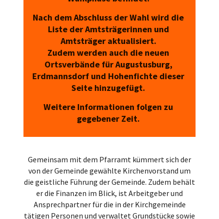
Nach dem Abschluss der Wahl wird die
Liste der Amtsträgerinnen und
Amtsträger aktualisiert.
Zudem werden auch die neuen
Ortsverbände für Augustusburg,
Erdmannsdorf und Hohenfichte dieser
Seite hinzugefügt.
Weitere Informationen folgen zu
gegebener Zeit.
Gemeinsam mit dem Pfarramt kümmert sich der
von der Gemeinde gewählte Kirchenvorstand um
die geistliche Führung der Gemeinde. Zudem behält
er die Finanzen im Blick, ist Arbeitgeber und
Ansprechpartner für die in der Kirchgemeinde
tätigen Personen und verwaltet Grundstücke sowie