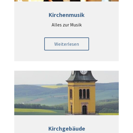
Kirchenmusik
Alles zur Musik
Weiterlesen
Kirchgebäude