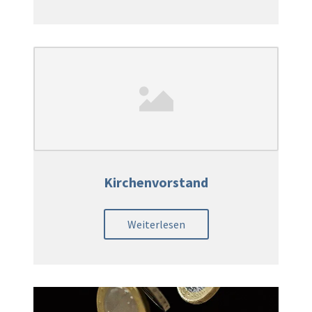
Kirchenvorstand
Weiterlesen