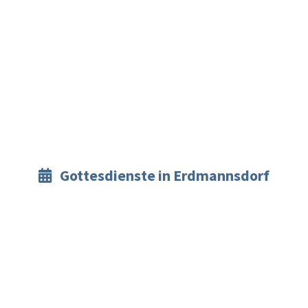
Gottesdienste in Erdmannsdorf
