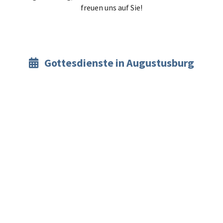
freuen uns auf Sie!
Gottesdienste in Augustusburg
