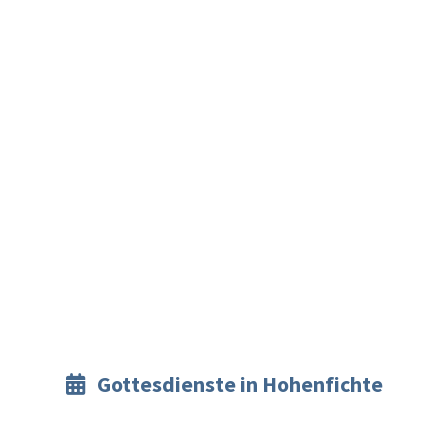
Gottesdienste in Hohenfichte
