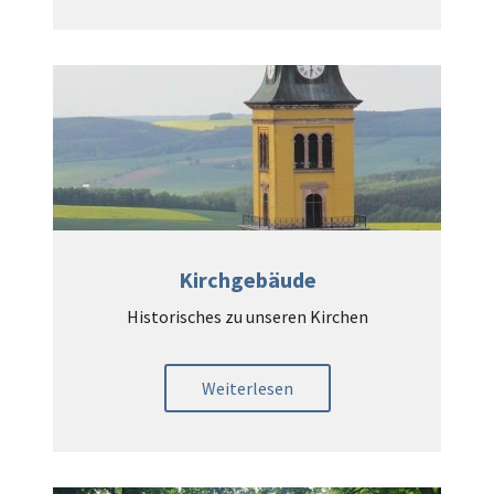
Kirchgebäude
Historisches zu unseren Kirchen
Weiterlesen