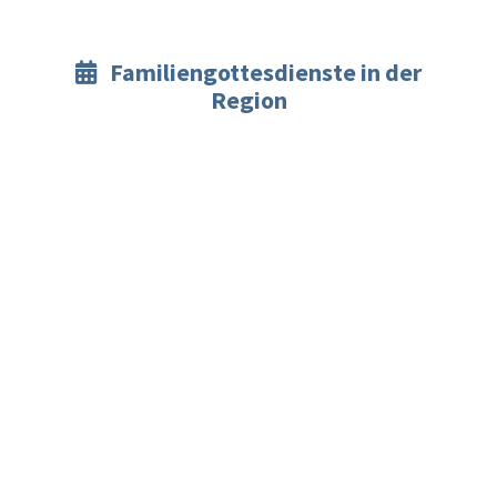
Familiengottesdienste in der

Region