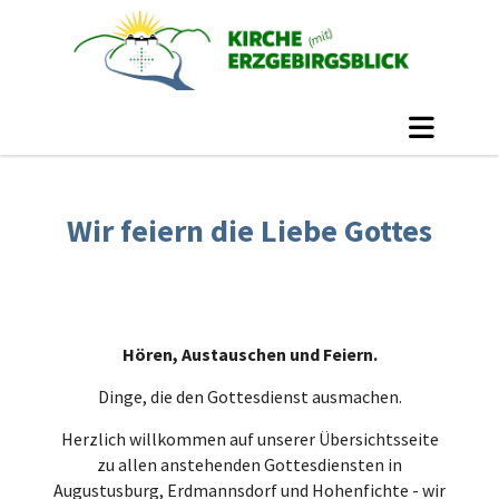
Wir feiern die Liebe Gottes
Hören, Austauschen und Feiern.
Dinge, die den Gottesdienst ausmachen.
Herzlich willkommen auf unserer Übersichtsseite
zu allen anstehenden Gottesdiensten in
Augustusburg, Erdmannsdorf und Hohenfichte - wir