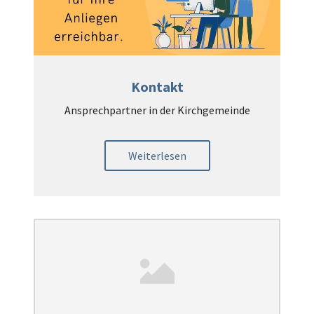
Kontakt
Ansprechpartner in der Kirchgemeinde
Weiterlesen