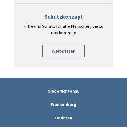
Schutzkonzept
Hilfe und Schutz für alle Menschen, die zu
uns kommen
Weiterlesen
Niederlichtenau
Frankenberg
Oederan