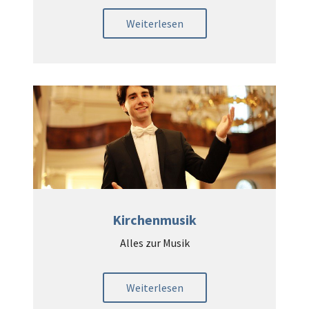
Weiterlesen
Kirchenmusik
Alles zur Musik
Weiterlesen