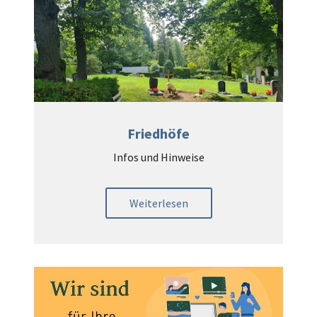
Friedhöfe
Infos und Hinweise
Weiterlesen