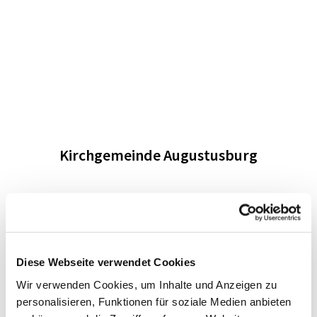
Kirchgemeinde Augustusburg
Diese Webseite verwendet Cookies
Wir verwenden Cookies, um Inhalte und Anzeigen zu
personalisieren, Funktionen für soziale Medien anbieten