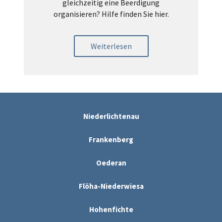
gleichzeitig eine Beerdigung
organisieren? Hilfe finden Sie hier.
Weiterlesen
Niederlichtenau
Frankenberg
Oederan
Flöha-Niederwiesa
Hohenfichte