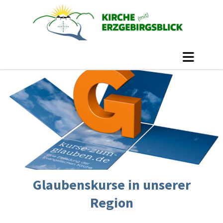
Glaubenskurse in unserer
Region