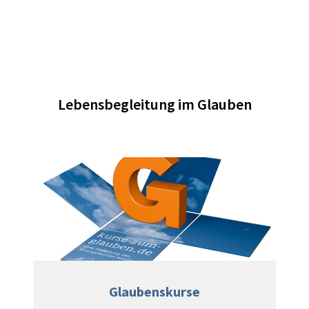
Lebensbegleitung im Glauben
Glaubenskurse