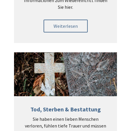
Informationen zum Wiedereintritt finden
Sie hier.
Weiterlesen
Tod, Sterben & Bestattung
Sie haben einen lieben Menschen
verloren, fühlen tiefe Trauer und müssen