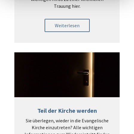
Trauung hier.
Weiterlesen
Teil der Kirche werden
Sie überlegen, wieder in die Evangelische
Kirche einzutreten? Alle wichtigen