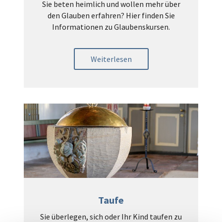
Sie beten heimlich und wollen mehr über
den Glauben erfahren? Hier finden Sie
Informationen zu Glaubenskursen.
Weiterlesen
Taufe
Sie überlegen, sich oder Ihr Kind taufen zu