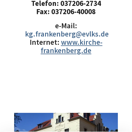
Telefon:
037206-2734
Fax:
037206-40008
e-Mail:
kg.frankenberg@evlks.de
Internet:
www.kirche-
frankenberg.de