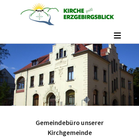
Gemeindebüro unserer
Kirchgemeinde