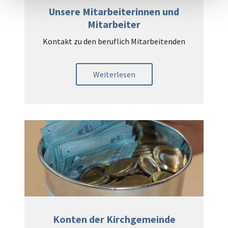
Unsere Mitarbeiterinnen und
Mitarbeiter
Kontakt zu den beruflich Mitarbeitenden
Weiterlesen
Konten der Kirchgemeinde