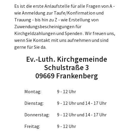
Es ist die erste Anlaufstelle für alle Fragen von A -
wie Anmeldung zur Taufe/Konfirmation und
Trauung - bis hin zu Z - wie Erstellung von
Zuwendungsbescheinigungen für
Kirchgeldzahlungen und Spenden . Wir freuen uns,
wenn Sie Kontakt mit uns aufnehmen und sind
gerne für Sie da.
Ev.-Luth. Kirchgemeinde
Schulstraße 3
09669 Frankenberg
Montag:
9 - 12 Uhr
Dienstag:
9 - 12 Uhr und 14 - 17 Uhr
Donnerstag:
9 - 12 Uhr und 14 - 17 Uhr
Freitag:
9 - 12 Uhr