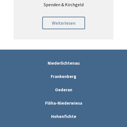
Spenden & Kirchgeld
Weiterlesen
Niederlichtenau
Frankenberg
Oederan
Flöha-Niederwiesa
Hohenfichte