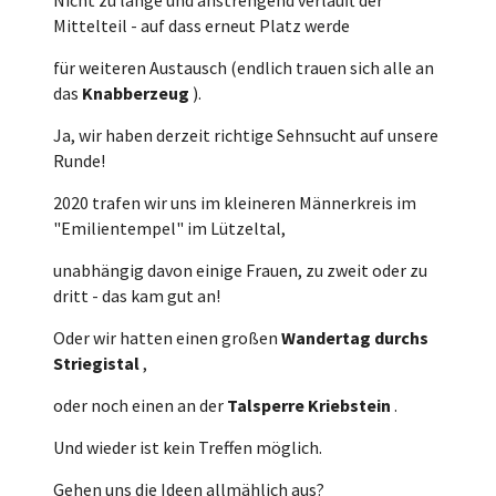
Mittelteil - auf dass erneut Platz werde
für weiteren Austausch (endlich trauen sich alle an
das
Knabberzeug
).
Ja, wir haben derzeit richtige Sehnsucht auf unsere
Runde!
2020 trafen wir uns im kleineren Männerkreis im
"Emilientempel" im Lützeltal,
unabhängig davon einige Frauen, zu zweit oder zu
dritt - das kam gut an!
Oder wir hatten einen großen
Wandertag durchs
Striegistal
,
oder noch einen an der
Talsperre Kriebstein
.
Und wieder ist kein Treffen möglich.
Gehen uns die Ideen allmählich aus?