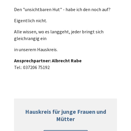
Den "unsichtbaren Hut" - habe ich den noch auf?
Eigentlich nicht.
Alle wissen, wo es langgeht, jeder bringt sich
gleichrangig ein
in unserem Hauskreis.
Ansprechpartner: Albrecht Rabe
Tel.: 037206 75192
Hauskreis für junge Frauen und
Mütter