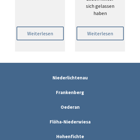
sich gelassen
haben
Weiterlesen
Weiterlesen
Niederlichtenau
Frankenberg
Oederan
Flöha-Niederwiesa
Hohenfichte