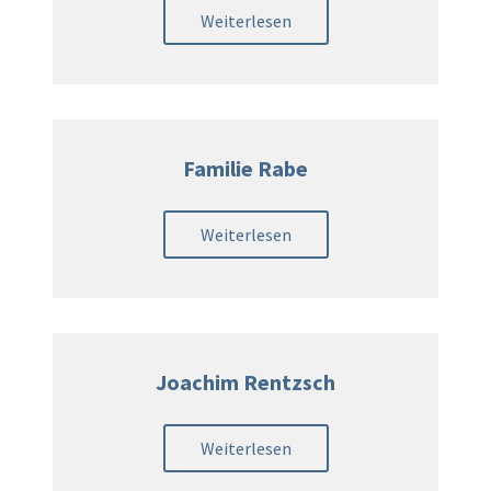
Weiterlesen
Familie Rabe
Weiterlesen
Joachim Rentzsch
Weiterlesen