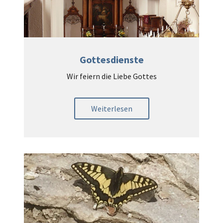
Gottesdienste
Wir feiern die Liebe Gottes
Weiterlesen