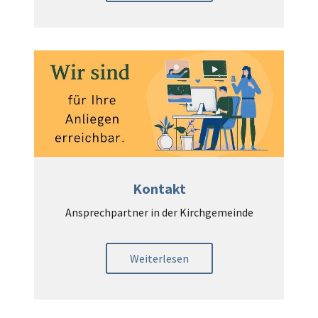
Kontakt
Ansprechpartner in der Kirchgemeinde
Weiterlesen