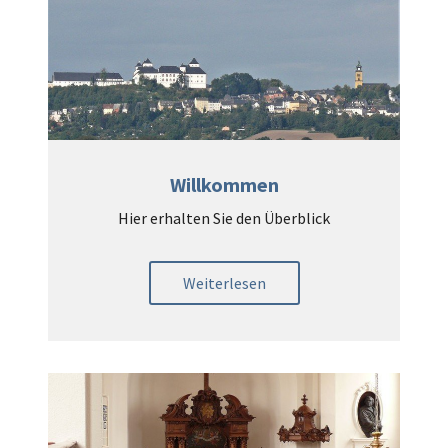
Willkommen
Hier erhalten Sie den Überblick
Weiterlesen