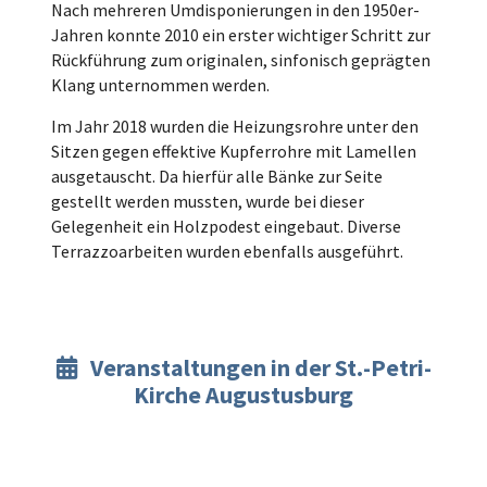
Nach mehreren Umdisponierungen in den 1950er-
Jahren konnte 2010 ein erster wichtiger Schritt zur
Rückführung zum originalen, sinfonisch geprägten
Klang unternommen werden.
Im Jahr 2018 wurden die Heizungsrohre unter den
Sitzen gegen effektive Kupferrohre mit Lamellen
ausgetauscht. Da hierfür alle Bänke zur Seite
gestellt werden mussten, wurde bei dieser
Gelegenheit ein Holzpodest eingebaut. Diverse
Terrazzoarbeiten wurden ebenfalls ausgeführt.
Veranstaltungen in der St.-Petri-

Kirche Augustusburg