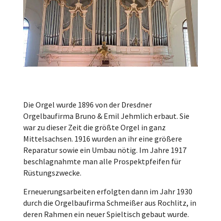
Die Orgel wurde 1896 von der Dresdner
Orgelbaufirma Bruno & Emil Jehmlich erbaut. Sie
war zu dieser Zeit die größte Orgel in ganz
Mittelsachsen. 1916 wurden an ihr eine größere
Reparatur sowie ein Umbau nötig. Im Jahre 1917
beschlagnahmte man alle Prospektpfeifen für
Rüstungszwecke.
Erneuerungsarbeiten erfolgten dann im Jahr 1930
durch die Orgelbaufirma Schmeißer aus Rochlitz, in
deren Rahmen ein neuer Spieltisch gebaut wurde.