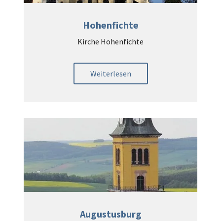
Hohenfichte
Kirche Hohenfichte
Weiterlesen
Augustusburg