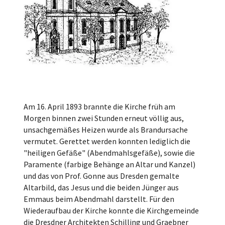
Am 16. April 1893 brannte die Kirche früh am
Morgen binnen zwei Stunden erneut völlig aus,
unsachgemäßes Heizen wurde als Brandursache
vermutet. Gerettet werden konnten lediglich die
"heiligen Gefäße" (Abendmahlsgefäße), sowie die
Paramente (farbige Behänge an Altar und Kanzel)
und das von Prof. Gonne aus Dresden gemalte
Altarbild, das Jesus und die beiden Jünger aus
Emmaus beim Abendmahl darstellt. Für den
Wiederaufbau der Kirche konnte die Kirchgemeinde
die Dresdner Architekten Schilling und Graebner