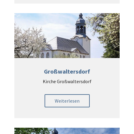
Großwaltersdorf
Kirche Großwaltersdorf
Weiterlesen