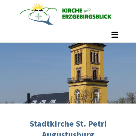
Stadtkirche St. Petri
Augustusburg