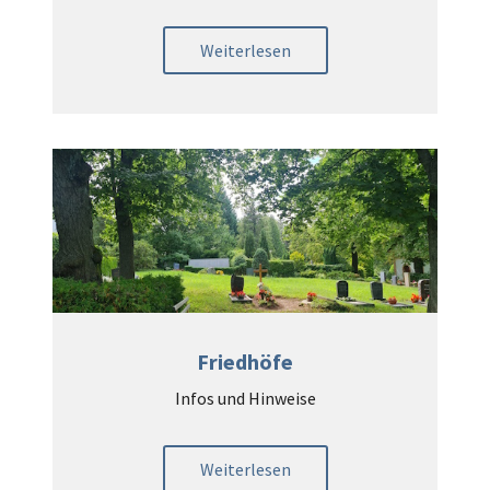
Weiterlesen
Friedhöfe
Infos und Hinweise
Weiterlesen