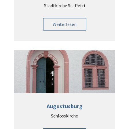
Stadtkirche St.-Petri
Weiterlesen
Augustusburg
Schlosskirche