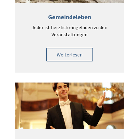
Gemeindeleben
Jeder ist herzlich eingeladen zu den
Veranstaltungen
Weiterlesen