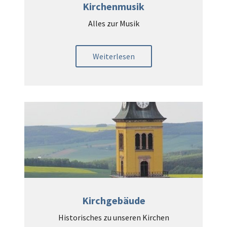
Kirchenmusik
Alles zur Musik
Weiterlesen
Kirchgebäude
Historisches zu unseren Kirchen