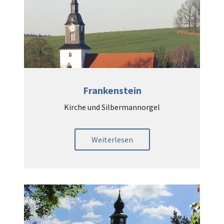
Frankenstein
Kirche und Silbermannorgel
Weiterlesen