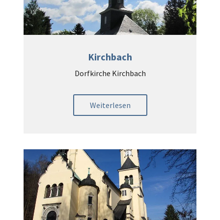
Kirchbach
Dorfkirche Kirchbach
Weiterlesen