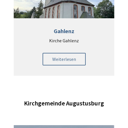
Gahlenz
Kirche Gahlenz
Weiterlesen
Kirchgemeinde Augustusburg