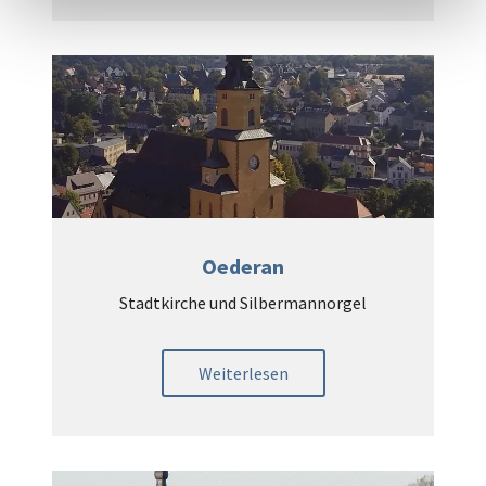
Oederan
Stadtkirche und Silbermannorgel
Weiterlesen