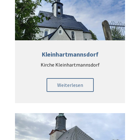
Kleinhartmannsdorf
Kirche Kleinhartmannsdorf
Weiterlesen