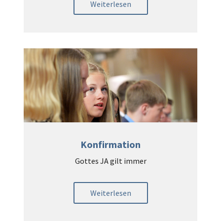
Weiterlesen
Konfirmation
Gottes JA gilt immer
Weiterlesen