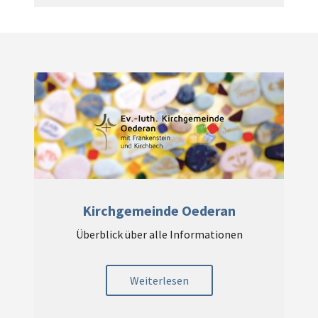
Kirchgemeinde Oederan
Überblick über alle Informationen
Weiterlesen