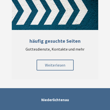
häufig gesuchte Seiten
Gottesdienste, Kontakte und mehr
Weiterlesen
Niederlichtenau