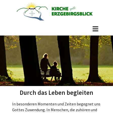
Durch das Leben begleiten
In besonderen Momenten und Zeiten begegnet uns
Gottes Zuwendung. In Menschen, die zuhören und