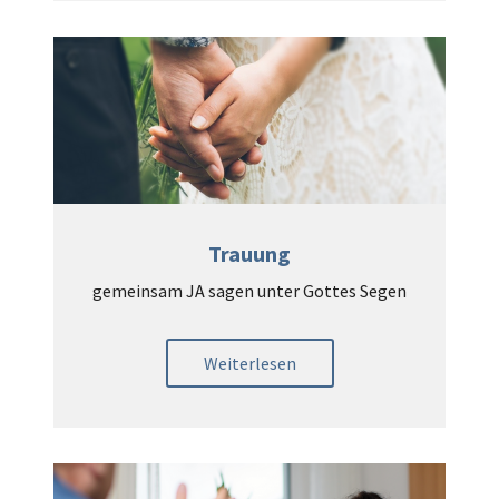
Trauung
gemeinsam JA sagen unter Gottes Segen
Weiterlesen