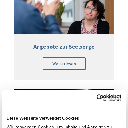
Angebote zur Seelsorge
Weiterlesen
Diese Webseite verwendet Cookies
Wir verwenden Cookies, um Inhalte und Anzeigen zu