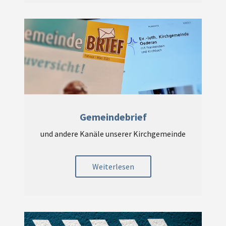
Gemeindebrief
und andere Kanäle unserer Kirchgemeinde
Weiterlesen