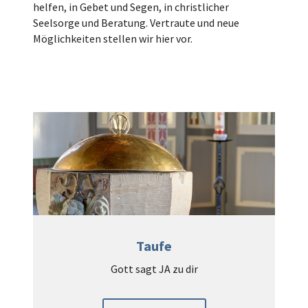
helfen, in Gebet und Segen, in christlicher
Seelsorge und Beratung. Vertraute und neue
Möglichkeiten stellen wir hier vor.
Taufe
Gott sagt JA zu dir