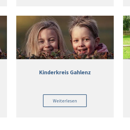
Kinderkreis Gahlenz
Weiterlesen