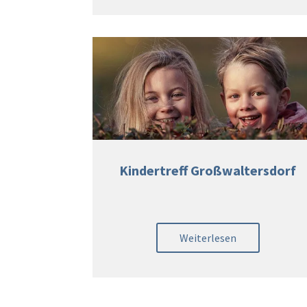
Kindertreff Großwaltersdorf
Weiterlesen