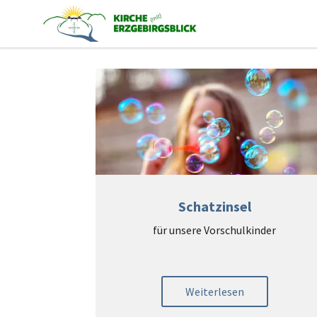
Schatzinsel
für unsere Vorschulkinder
Weiterlesen