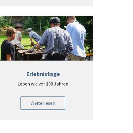
Erlebnistage
Leben wie vor 100 Jahren
Weiterlesen