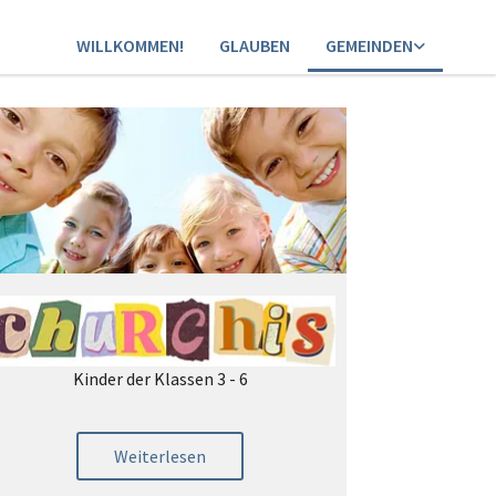
WILLKOMMEN!
GLAUBEN
GEMEINDEN
Kinder der Klassen 3 - 6
Weiterlesen