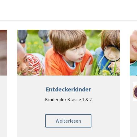
Entdeckerkinder
Kinder der Klasse 1 & 2
Weiterlesen