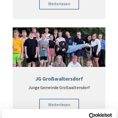
Weiterlesen
JG Großwaltersdorf
Junge Gemeinde Großwaltersdorf
Weiterlesen