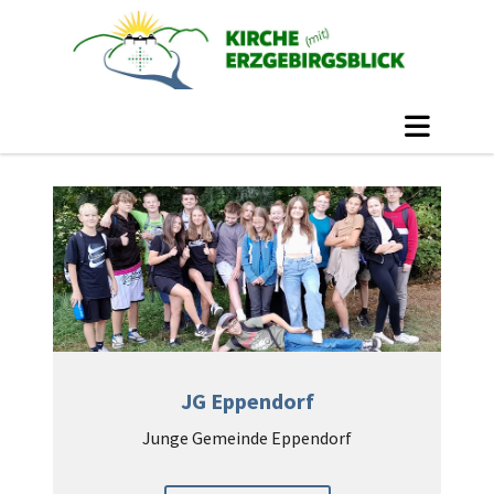
JG Eppendorf
Junge Gemeinde Eppendorf